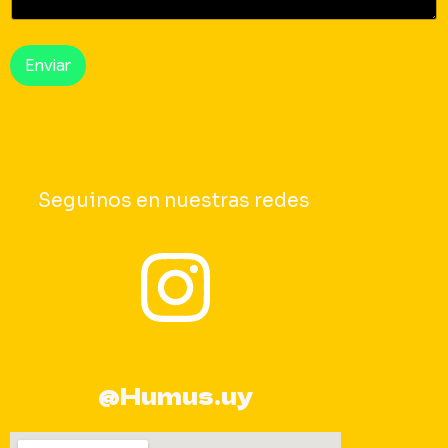
Enviar
Seguinos en nuestras redes
@Humus.uy